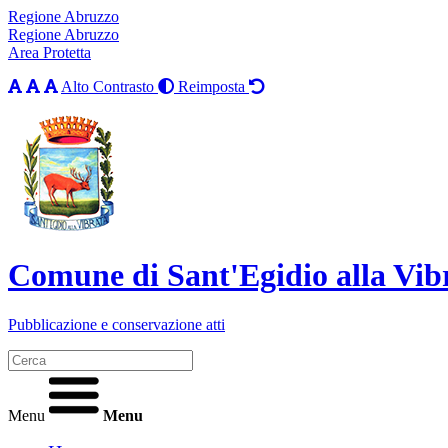
Regione Abruzzo
Regione Abruzzo
Area Protetta
Alto Contrasto
Reimposta
Comune di Sant'Egidio alla Vib
Pubblicazione e conservazione atti
Menu
Menu