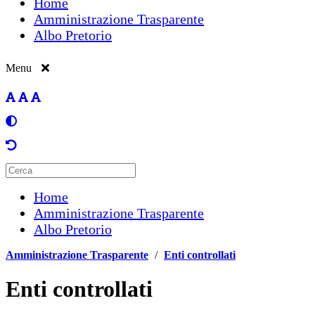
Home
Amministrazione Trasparente
Albo Pretorio
Menu
Home
Amministrazione Trasparente
Albo Pretorio
Amministrazione Trasparente
/
Enti controllati
Enti controllati