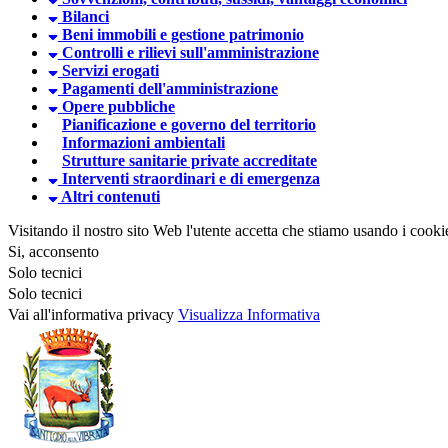
Bilanci
Beni immobili e gestione patrimonio
Controlli e rilievi sull'amministrazione
Servizi erogati
Pagamenti dell'amministrazione
Opere pubbliche
Pianificazione e governo del territorio
Informazioni ambientali
Strutture sanitarie private accreditate
Interventi straordinari e di emergenza
Altri contenuti
Visitando il nostro sito Web l'utente accetta che stiamo usando i cooki
Si, acconsento
Solo tecnici
Solo tecnici
Vai all'informativa privacy
Visualizza Informativa