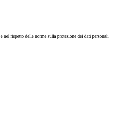
e nel rispetto delle norme sulla protezione dei dati personali