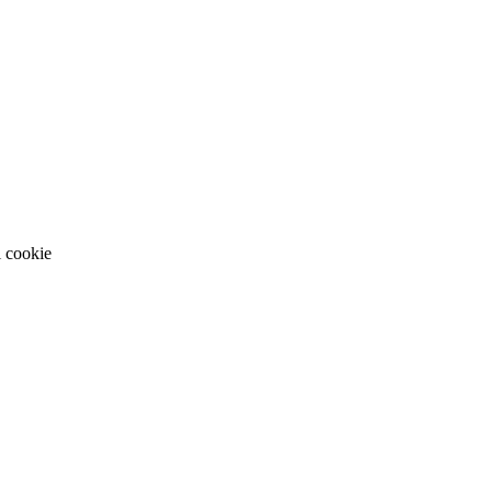
i cookie