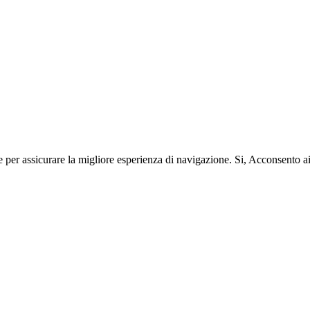
e per assicurare la migliore esperienza di navigazione.
Si, Acconsento a