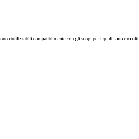
no riutilizzabili compatibilmente con gli scopi per i quali sono raccolti 