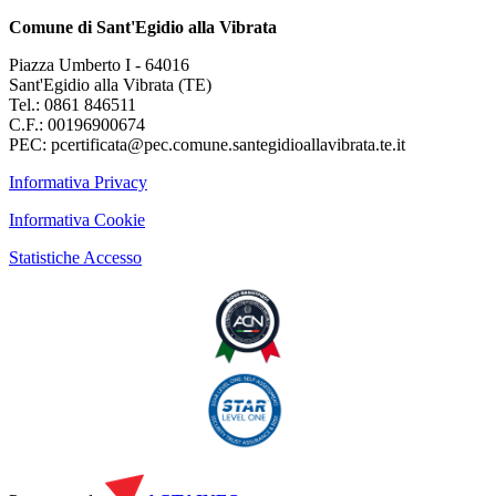
Comune di Sant'Egidio alla Vibrata
Piazza Umberto I - 64016
Sant'Egidio alla Vibrata (TE)
Tel.: 0861 846511
C.F.: 00196900674
PEC: pcertificata@pec.comune.santegidioallavibrata.te.it
Informativa Privacy
Informativa Cookie
Statistiche Accesso