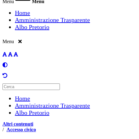
Menu
Menu
Home
Amministrazione Trasparente
Albo Pretorio
Menu
Home
Amministrazione Trasparente
Albo Pretorio
Altri contenuti
/
Accesso civico