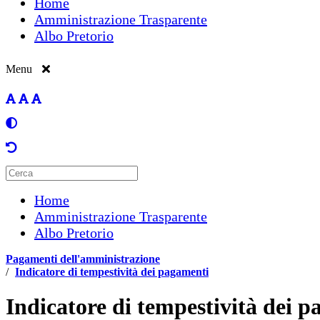
Home
Amministrazione Trasparente
Albo Pretorio
Menu
Home
Amministrazione Trasparente
Albo Pretorio
Pagamenti dell'amministrazione
/
Indicatore di tempestività dei pagamenti
Indicatore di tempestività dei 