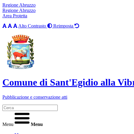
Regione Abruzzo
Regione Abruzzo
Area Protetta
Alto Contrasto
Reimposta
Comune di Sant'Egidio alla Vib
Pubblicazione e conservazione atti
Menu
Menu