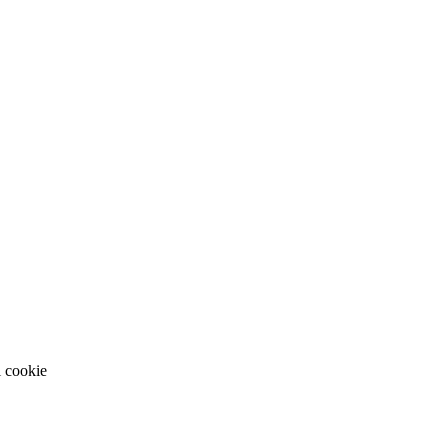
i cookie