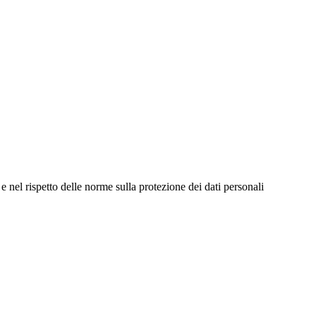
e nel rispetto delle norme sulla protezione dei dati personali