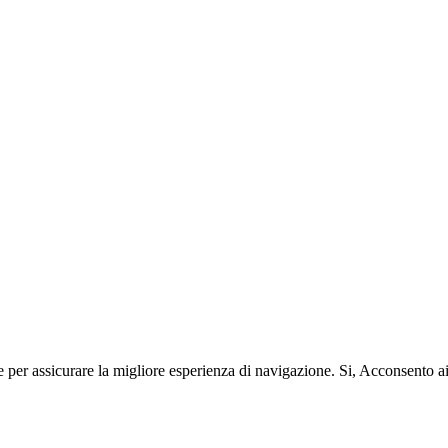
e per assicurare la migliore esperienza di navigazione.
Si, Acconsento a