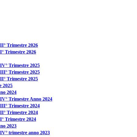
 II° Trimestre 2026
 I° Trimestre 2026
- IV° Trimestre 2025
 III° Trimestre 2025
 II° Trimestre 2025
re 2025
nno 2024
 - IV° Trimestre Anno 2024
 III° Trimestre 2024
 II° Trimestre 2024
 I° Trimestre 2024
nno 2023
- IV° trimestre anno 2023