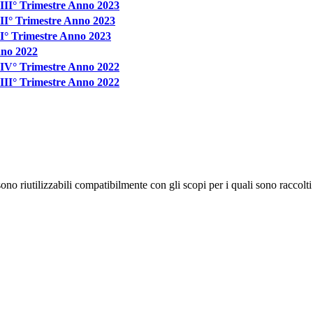
- III° Trimestre Anno 2023
- II° Trimestre Anno 2023
- I° Trimestre Anno 2023
nno 2022
 - IV° Trimestre Anno 2022
- III° Trimestre Anno 2022
no riutilizzabili compatibilmente con gli scopi per i quali sono raccolti 