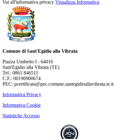
Vai all'informativa privacy
Visualizza Informativa
Comune di Sant'Egidio alla Vibrata
Piazza Umberto I - 64016
Sant'Egidio alla Vibrata (TE)
Tel.: 0861 846511
C.F.: 00196900674
PEC: pcertificata@pec.comune.santegidioallavibrata.te.it
Informativa Privacy
Informativa Cookie
Statistiche Accesso