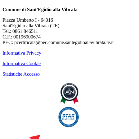
Comune di Sant'Egidio alla Vibrata
Piazza Umberto I - 64016
Sant'Egidio alla Vibrata (TE)
Tel.: 0861 846511
C.F.: 00196900674
PEC: pcertificata@pec.comune.santegidioallavibrata.te.it
Informativa Privacy
Informativa Cookie
Statistiche Accesso