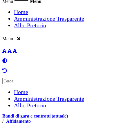
Menu
Menu
Home
Amministrazione Trasparente
Albo Pretorio
Menu
Home
Amministrazione Trasparente
Albo Pretorio
Bandi di gara e contratti (attuale)
/
Affidamento