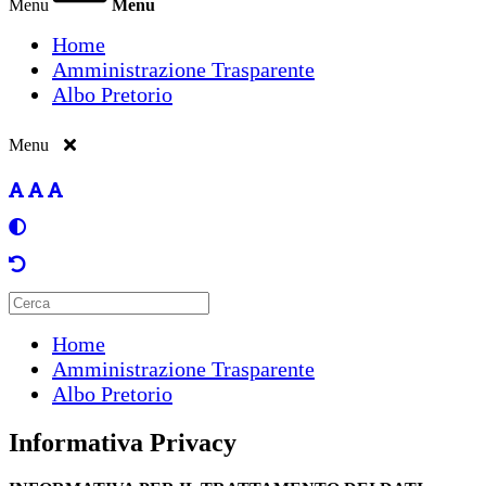
Menu
Menu
Home
Amministrazione Trasparente
Albo Pretorio
Menu
Home
Amministrazione Trasparente
Albo Pretorio
Informativa Privacy