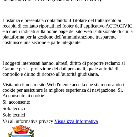
L’istanza è presentata contattando il Titolare del trattamento ai
recapiti di contatto riportati nel footer dell’applicativo ACTACIVIC
e a quelli indicati sulla home page del sito web istituzionale di cui la
piattaforma per la gestione dell’amministrazione trasparente
costituisce una sezione e parte integrante.
I soggetti interessati hanno, altresì, diritto di proporre reclamo al
Garante per la protezione dei dati personali, quale autorità di
controllo e diritto di ricorso all’autorità giudiziaria.
Visitando il nostro sito Web l'utente accetta che stiamo usando i
cookie per assicurare la migliore esperienza di navigazione.
Si,
Acconsento ai cookie
Si, acconsento
Solo tecnici
Solo tecnici
Vai all'informativa privacy
Visualizza Informativa