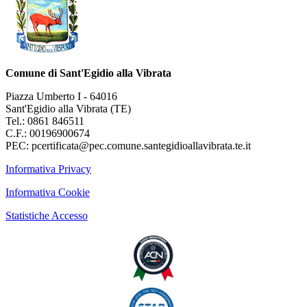
Comune di Sant'Egidio alla Vibrata
Piazza Umberto I - 64016
Sant'Egidio alla Vibrata (TE)
Tel.: 0861 846511
C.F.: 00196900674
PEC: pcertificata@pec.comune.santegidioallavibrata.te.it
Informativa Privacy
Informativa Cookie
Statistiche Accesso