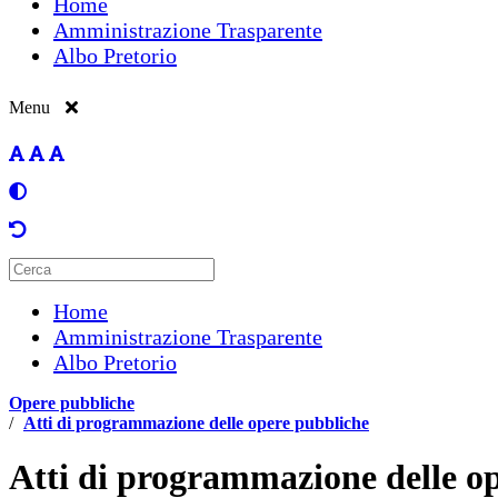
Home
Amministrazione Trasparente
Albo Pretorio
Menu
Home
Amministrazione Trasparente
Albo Pretorio
Opere pubbliche
/
Atti di programmazione delle opere pubbliche
Atti di programmazione delle o