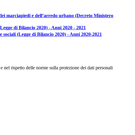
 dei marciapiedi e dell’arredo urbano (Decreto Ministero
(Legge di Bilancio 2020) - Anni 2020 - 2021
re sociali (Legge di Bilancio 2020) - Anni 2020-2021
e nel rispetto delle norme sulla protezione dei dati personali