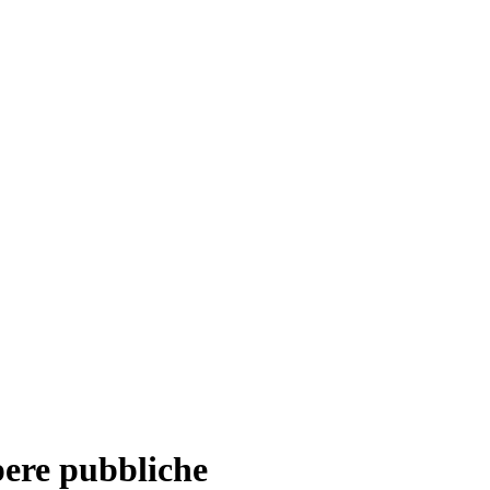
pere pubbliche