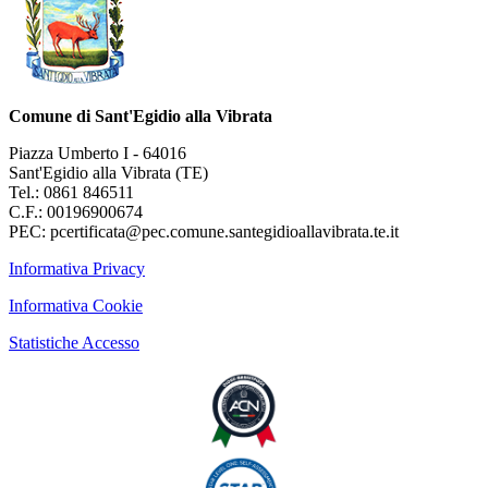
Comune di Sant'Egidio alla Vibrata
Piazza Umberto I - 64016
Sant'Egidio alla Vibrata (TE)
Tel.: 0861 846511
C.F.: 00196900674
PEC: pcertificata@pec.comune.santegidioallavibrata.te.it
Informativa Privacy
Informativa Cookie
Statistiche Accesso