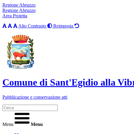
Regione Abruzzo
Regione Abruzzo
Area Protetta
Alto Contrasto
Reimposta
Comune di Sant'Egidio alla Vib
Pubblicazione e conservazione atti
Menu
Menu