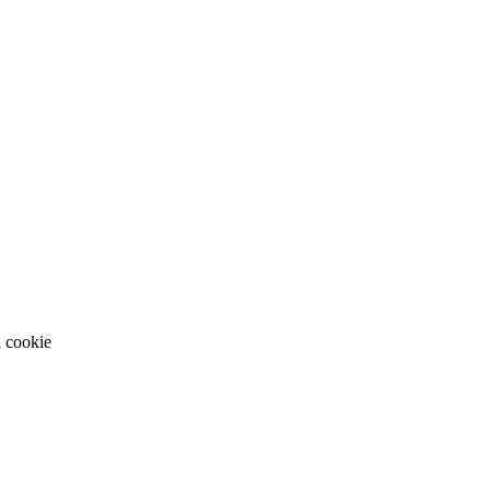
i cookie