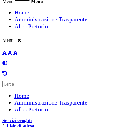
Menu
Menu
Home
Amministrazione Trasparente
Albo Pretorio
Menu
Home
Amministrazione Trasparente
Albo Pretorio
Servizi erogati
/
Liste di attesa