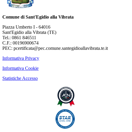
Comune di Sant'Egidio alla Vibrata
Piazza Umberto I - 64016
Sant'Egidio alla Vibrata (TE)
Tel.: 0861 846511
C.F.: 00196900674
PEC: pcertificata@pec.comune.santegidioallavibrata.te.it
Informativa Privacy
Informativa Cookie
Statistiche Accesso